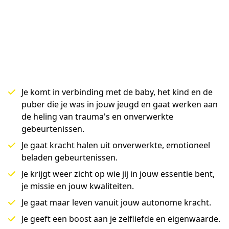
Je komt in verbinding met de baby, het kind en de
puber die je was in jouw jeugd en gaat werken aan
de heling van trauma's en onverwerkte
gebeurtenissen.
Je gaat kracht halen uit onverwerkte, emotioneel
beladen gebeurtenissen.
Je krijgt weer zicht op wie jij in jouw essentie bent,
je missie en jouw kwaliteiten.
Je gaat maar leven vanuit jouw autonome kracht.
Je geeft een boost aan je zelfliefde en eigenwaarde.