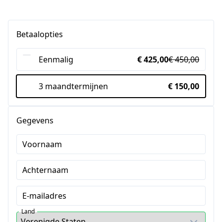
Betaalopties
Eenmalig
€ 425,00
€ 450,00
3 maandtermijnen
€ 150,00
Gegevens
Voornaam
Achternaam
E-mailadres
Land