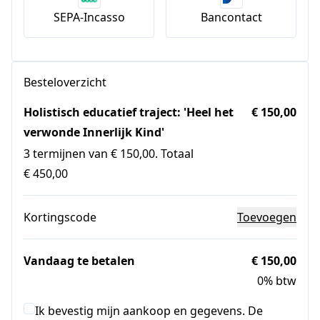
Bancontact
SEPA-Incasso
Besteloverzicht
Holistisch educatief traject: 'Heel het
€ 150,00
verwonde Innerlijk Kind'
3 termijnen van € 150,00. Totaal
€ 450,00
Kortingscode
Toevoegen
Vandaag te betalen
€ 150,00
0% btw
Ik bevestig mijn aankoop en gegevens. De