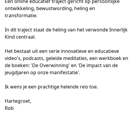
Een online educatief traject gericht op persoonlijke 
ontwikkeling, bewustwording, heling en 
transformatie. 
In dit traject staat de heling van het verwonde Innerlijk 
Kind centraal.
Het bestaat uit een serie innovatieve en educatieve 
video's, podcasts, geleide meditaties, een werkboek en 
de boeken: 'De Overwinning' en 'De impact van de 
jeugdjaren op onze manifestatie'.
Ik wens je een prachtige helende reis toe.
Hartegroet,
Rob