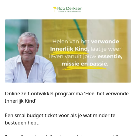
Online zelf-ontwikkel-programma 'Heel het verwonde
Innerlijk Kind'
Een smal budget ticket voor als je wat minder te 
besteden hebt.